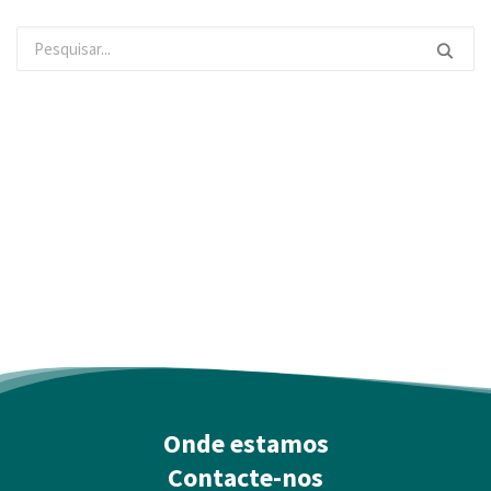
Onde estamos
Contacte-nos