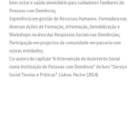
bem-estar e saúde domiciliário para cuidadores familiares de
Pessoas com Demência;
Experiência em gestão de Recursos Humanos. Formadora nas
diversas Ações de Formação, Informação, Sensibilização e
Workshops na área das Respostas Sociais nas Demências;
Participação em projectos da comunidade em parceria com
outras entidades;
Co-autora do capítulo “A Intervenção do Assistente Social
numa Instituição de Pessoas com Demência” do livro “Serviço
Social Teorias e Práticas”. Lisboa: Pactor (2014).