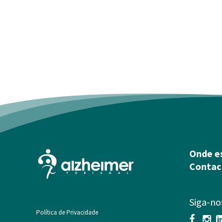
Onde e
Contac
Siga-no
Política de Privacidade