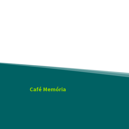
Café Memória