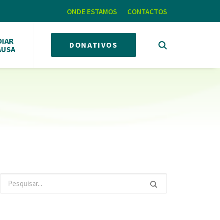
ONDE ESTAMOS
CONTACTOS
OIAR
DONATIVOS
AUSA