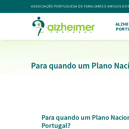
ASSOCIAÇÃO PORTUGUESA DE FAMILIARES E AMIGOS DO
ALZHE
PORT
Para quando um Plano Naci
Para quando um Plano Nacio
Portugal?