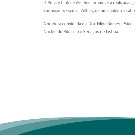
O Rotary Club de Almeirim promove a realização, n
Santíssimo/Escolas Velhas, de uma palestra sobr
A oradora convidada é a Dra. Filipa Gomes, Psicól
Núcleo do Ribatejo e Serviços de Lisboa.