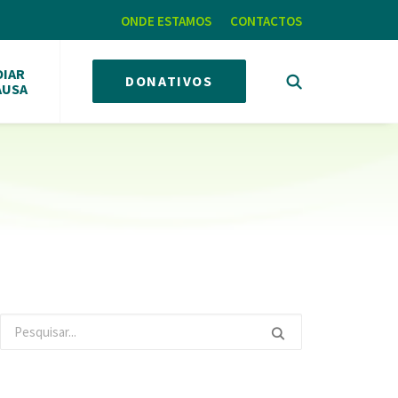
ONDE ESTAMOS
CONTACTOS
OIAR
DONATIVOS
AUSA