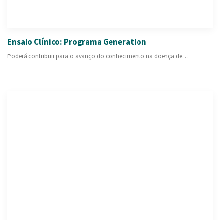
Ensaio Clínico: Programa Generation
Poderá contribuir para o avanço do conhecimento na doença de…