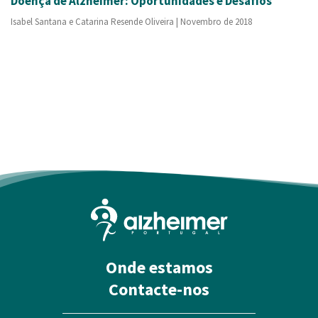
Doença de Alzheimer: Oportunidades e Desafios
Isabel Santana e Catarina Resende Oliveira | Novembro de 2018
Onde estamos
Contacte-nos