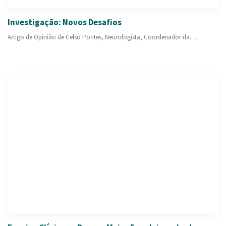
Investigação: Novos Desafios
Artigo de Opinião de Celso Pontes, Neurologista, Coordenador da…