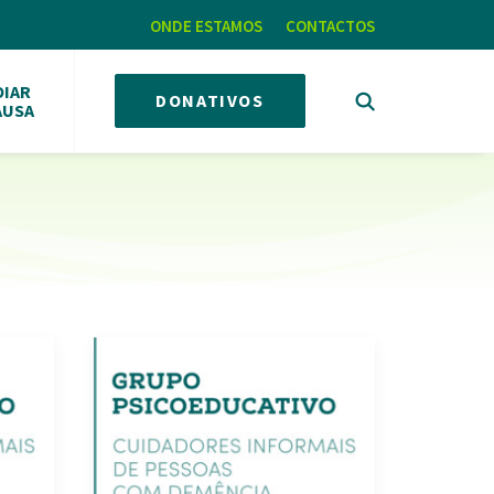
ONDE ESTAMOS
CONTACTOS
OIAR
DONATIVOS
AUSA