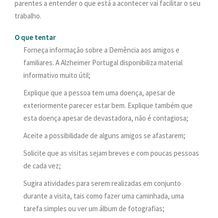
parentes a entender o que está a acontecer vai facilitar o seu
trabalho.
O que tentar
Forneça informação sobre a Demência aos amigos e
familiares. A Alzheimer Portugal disponibiliza material
informativo muito útil;
Explique que a pessoa tem uma doença, apesar de
exteriormente parecer estar bem. Explique também que
esta doença apesar de devastadora, não é contagiosa;
Aceite a possibilidade de alguns amigos se afastarem;
Solicite que as visitas sejam breves e com poucas pessoas
de cada vez;
Sugira atividades para serem realizadas em conjunto
durante a visita, tais como fazer uma caminhada, uma
tarefa simples ou ver um álbum de fotografias;