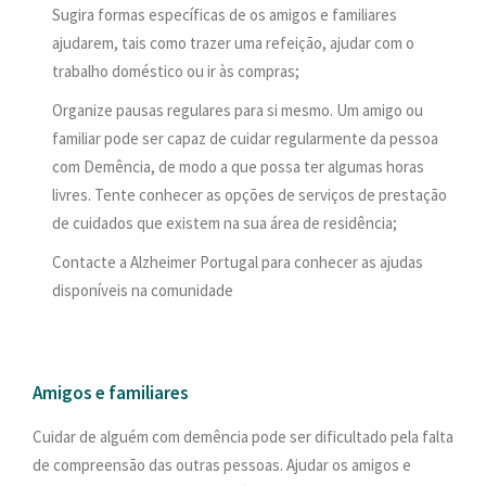
Sugira formas específicas de os amigos e familiares
ajudarem, tais como trazer uma refeição, ajudar com o
trabalho doméstico ou ir às compras;
Organize pausas regulares para si mesmo. Um amigo ou
familiar pode ser capaz de cuidar regularmente da pessoa
com Demência, de modo a que possa ter algumas horas
livres. Tente conhecer as opções de serviços de prestação
de cuidados que existem na sua área de residência;
Contacte a Alzheimer Portugal para conhecer as ajudas
disponíveis na comunidade
Amigos e familiares
Cuidar de alguém com demência pode ser dificultado pela falta
de compreensão das outras pessoas. Ajudar os amigos e