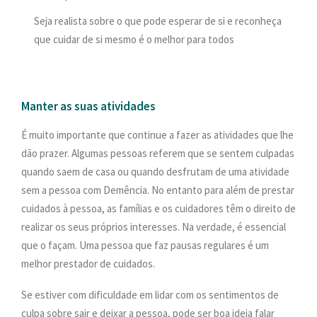
Seja realista sobre o que pode esperar de si e reconheça
que cuidar de si mesmo é o melhor para todos
Manter as suas atividades
É muito importante que continue a fazer as atividades que lhe
dão prazer. Algumas pessoas referem que se sentem culpadas
quando saem de casa ou quando desfrutam de uma atividade
sem a pessoa com Demência. No entanto para além de prestar
cuidados à pessoa, as famílias e os cuidadores têm o direito de
realizar os seus próprios interesses. Na verdade, é essencial
que o façam. Uma pessoa que faz pausas regulares é um
melhor prestador de cuidados.
Se estiver com dificuldade em lidar com os sentimentos de
culpa sobre sair e deixar a pessoa, pode ser boa ideia falar