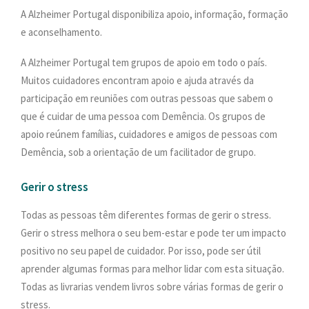
A Alzheimer Portugal disponibiliza apoio, informação, formação
e aconselhamento.
A Alzheimer Portugal tem grupos de apoio em todo o país.
Muitos cuidadores encontram apoio e ajuda através da
participação em reuniões com outras pessoas que sabem o
que é cuidar de uma pessoa com Demência. Os grupos de
apoio reúnem famílias, cuidadores e amigos de pessoas com
Demência, sob a orientação de um facilitador de grupo.
Gerir o stress
Todas as pessoas têm diferentes formas de gerir o stress.
Gerir o stress melhora o seu bem-estar e pode ter um impacto
positivo no seu papel de cuidador. Por isso, pode ser útil
aprender algumas formas para melhor lidar com esta situação.
Todas as livrarias vendem livros sobre várias formas de gerir o
stress.