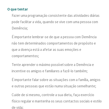
O que tentar
Fazer uma programação consistente das atividades diárias
pode facilitar a vida, quando se vive com uma pessoa com
Demência;
É importante lembrar-se de que a pessoa com Demência
não tem determinados comportamentos de propósito e
que a doença está a afetar as suas emoções e
comportamentos;
Tente aprender o máximo possível sobre a Demência e
incentive os amigos e familiares a fazê-lo também;
É importante falar sobre as situações com a família, amigos
e outras pessoas que estão numa situação semelhante;
Cuide de si mesmo, controle a sua dieta, faça exercício
físico regular e mantenha os seus contactos sociais e estilo
de vida;