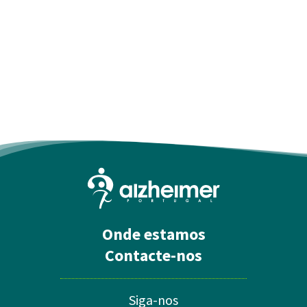
Onde estamos
Contacte-nos
Siga-nos