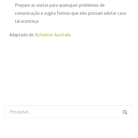
Prepare as visitas para quaisquer problemas de
comunicação e sugira formas que elas possam adotar caso
tal aconteça
Adaptado de
Alzheimer Australia