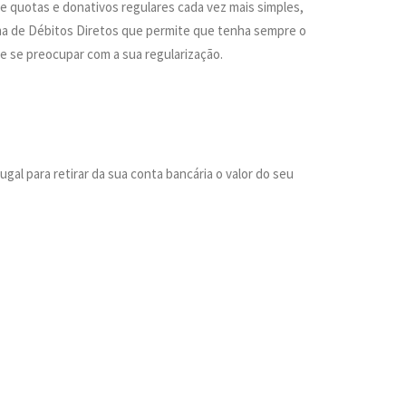
quotas e donativos regulares cada vez mais simples,
ema de Débitos Diretos que permite que tenha sempre o
e se preocupar com a sua regularização.
gal para retirar da sua conta bancária o valor do seu