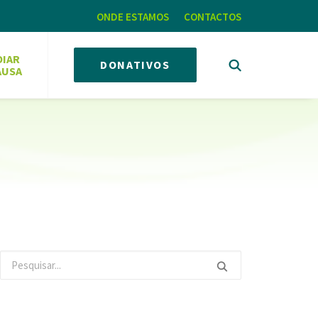
ONDE ESTAMOS
CONTACTOS
OIAR
DONATIVOS
AUSA