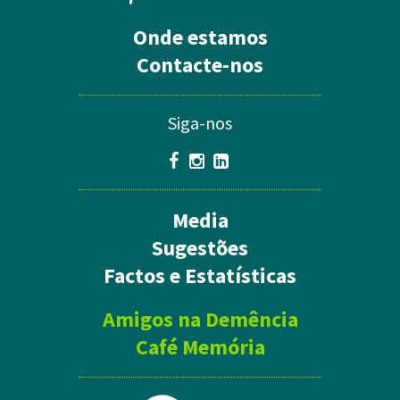
Onde estamos
Contacte-nos
Siga-nos
Media
Sugestões
Factos e Estatísticas
Amigos na Demência
Café Memória