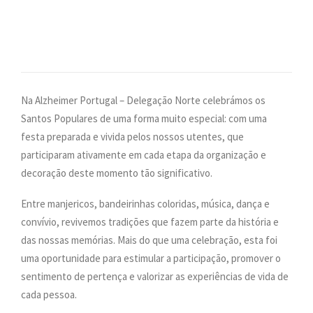
PESQUISAR
ONDE ESTAMOS
CONTACTOS
Na Alzheimer Portugal – Delegação Norte celebrámos os
Santos Populares de uma forma muito especial: com uma
festa preparada e vivida pelos nossos utentes, que
participaram ativamente em cada etapa da organização e
decoração deste momento tão significativo.
Entre manjericos, bandeirinhas coloridas, música, dança e
convívio, revivemos tradições que fazem parte da história e
das nossas memórias. Mais do que uma celebração, esta foi
uma oportunidade para estimular a participação, promover o
sentimento de pertença e valorizar as experiências de vida de
cada pessoa.