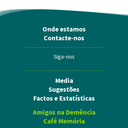
Onde estamos
Contacte-nos
Siga-nos
Media
Sugestões
Factos e Estatísticas
Amigos na Demência
Café Memória