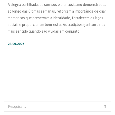
A alegria partilhada, os sorrisos e o entusiasmo demonstrados
ao longo das últimas semanas, reforçam a importância de criar
momentos que preservam a identidade, fortalecem os laços
sociais e proporcionam bem-estar. As tradições ganham ainda
mais sentido quando são vividas em conjunto.
23.06.2026