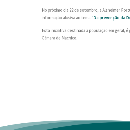
No próximo dia 22 de setembro, a Alzheimer Portu
informação alusiva ao tema
“Da prevenção da D
Esta iniciativa destinada à população em geral, é
Câmara de Machico.