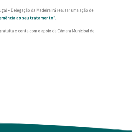
gal – Delegação da Madeira irá realizar uma ação de
emência ao seu tratamento”.
 gratuita e conta com o apoio da
Câmara Municipal de