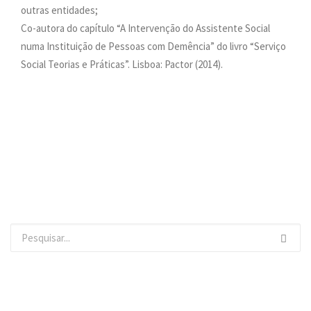
outras entidades;
Co-autora do capítulo “A Intervenção do Assistente Social
numa Instituição de Pessoas com Demência” do livro “Serviço
Social Teorias e Práticas”. Lisboa: Pactor (2014).