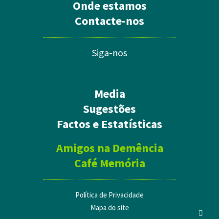
Onde estamos
Contacte-nos
Siga-nos
Media
Sugestões
Factos e Estatísticas
Amigos na Demência
Café Memória
Política de Privacidade
Mapa do site