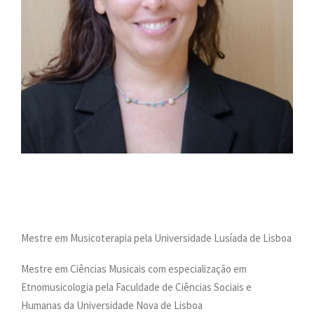
PESQUISAR
ONDE ESTAMOS
CONTACTOS
Mestre em Musicoterapia pela Universidade Lusíada de Lisboa
Mestre em Ciências Musicais com especialização em
Etnomusicologia pela Faculdade de Ciências Sociais e
Humanas da Universidade Nova de Lisboa