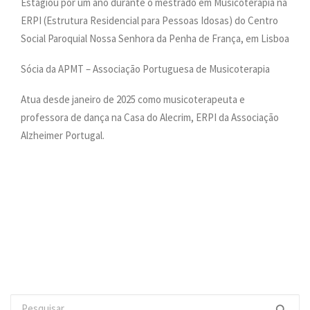
Estagiou por um ano durante o mestrado em Musicoterapia na
ERPI (Estrutura Residencial para Pessoas Idosas) do Centro
Social Paroquial Nossa Senhora da Penha de França, em Lisboa
Sócia da APMT – Associação Portuguesa de Musicoterapia
Atua desde janeiro de 2025 como musicoterapeuta e
professora de dança na Casa do Alecrim, ERPI da Associação
Alzheimer Portugal.