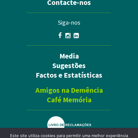
Contacte-nos
Siga-nos
Media
Sugestões
Factos e Estatísticas
Amigos na Demência
Café Memória
Este site utiliza cookies para permitir uma melhor experiência