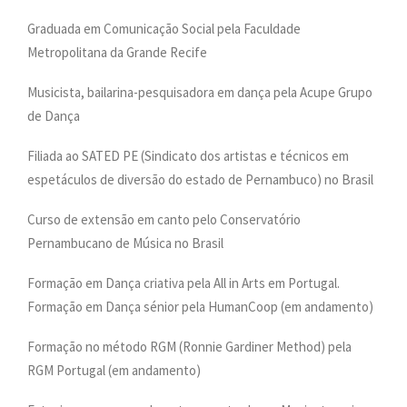
Graduada em Comunicação Social pela Faculdade
Metropolitana da Grande Recife
Musicista, bailarina-pesquisadora em dança pela Acupe Grupo
de Dança
Filiada ao SATED PE (Sindicato dos artistas e técnicos em
espetáculos de diversão do estado de Pernambuco) no Brasil
Curso de extensão em canto pelo Conservatório
Pernambucano de Música no Brasil
Formação em Dança criativa pela All in Arts em Portugal.
Formação em Dança sénior pela HumanCoop (em andamento)
Formação no método RGM (Ronnie Gardiner Method) pela
RGM Portugal (em andamento)