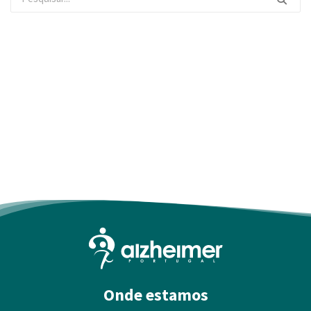
Onde estamos