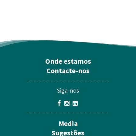
Onde estamos
Contacte-nos
Siga-nos
Media
Sugestões