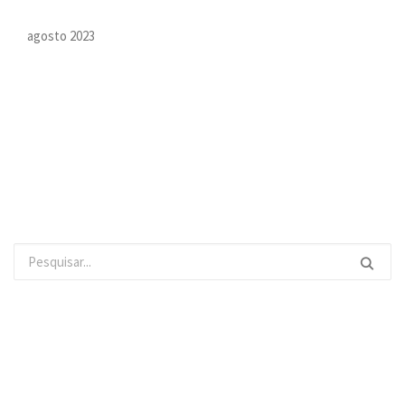
agosto 2023