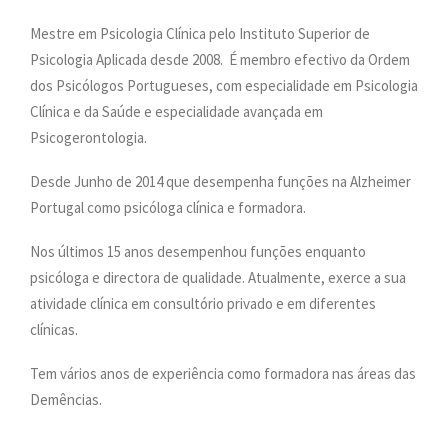
PESQUISAR
Mestre em Psicologia Clínica pelo Instituto Superior de
ONDE ESTAMOS
Psicologia Aplicada desde 2008.
É membro efectivo da Ordem
CONTACTOS
dos Psicólogos Portugueses, com especialidade em Psicologia
Clínica e da Saúde e especialidade avançada em
Psicogerontologia.
Desde Junho de 2014 que desempenha funções na Alzheimer
Portugal como psicóloga clínica e formadora.
Nos últimos 15 anos desempenhou funções enquanto
psicóloga e directora de qualidade. Atualmente, exerce a sua
atividade clínica em consultório privado e em diferentes
clínicas.
Tem vários anos de experiência como formadora nas áreas das
Demências.