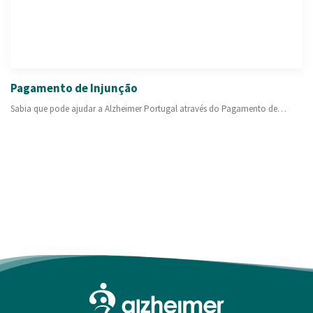
PESQUISAR
ONDE ESTAMOS
CONTACTOS
Pagamento de Injunção
Sabia que pode ajudar a Alzheimer Portugal através do Pagamento de…