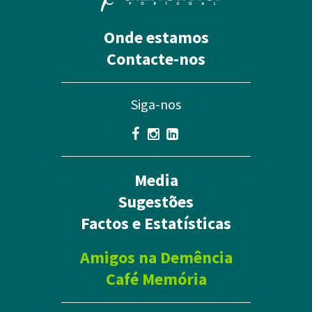
Onde estamos
Contacte-nos
Siga-nos
Media
Sugestões
Factos e Estatísticas
Amigos na Demência
Café Memória