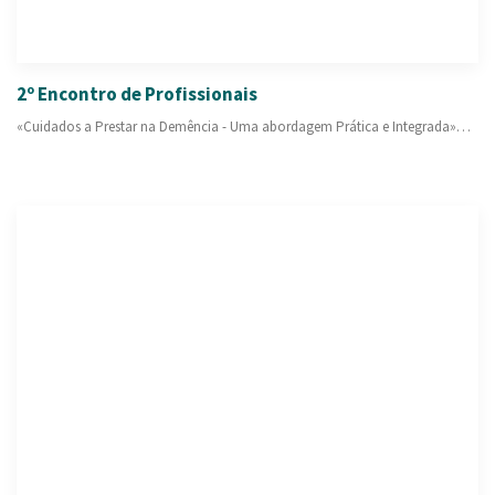
2º Encontro de Profissionais
«Cuidados a Prestar na Demência - Uma abordagem Prática e Integrada»…