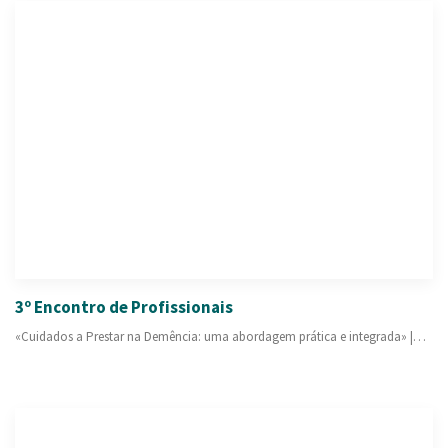
3º Encontro de Profissionais
«Cuidados a Prestar na Demência: uma abordagem prática e integrada» |…