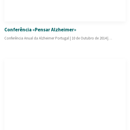
Conferência «Pensar Alzheimer»
Conferência Anual da Alzheimer Portugal | 10 de Outubro de 2014 |…