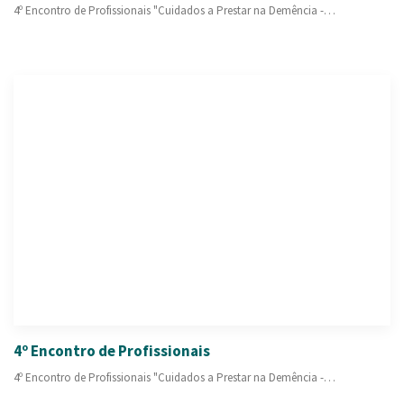
4º Encontro de Profissionais "Cuidados a Prestar na Demência -…
4º Encontro de Profissionais
4º Encontro de Profissionais "Cuidados a Prestar na Demência -…