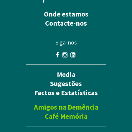
Onde estamos
Contacte-nos
Siga-nos
Media
Sugestões
Factos e Estatísticas
Amigos na Demência
Café Memória