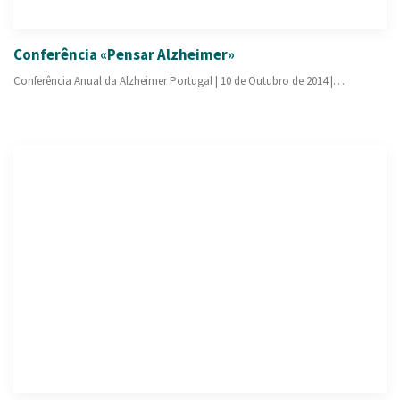
Conferência «Pensar Alzheimer»
Conferência Anual da Alzheimer Portugal | 10 de Outubro de 2014 |…