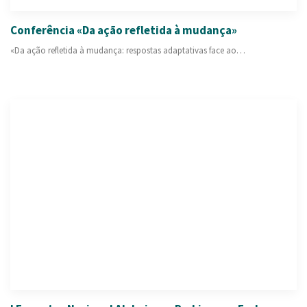
Conferência «Da ação refletida à mudança»
«Da ação refletida à mudança: respostas adaptativas face ao…