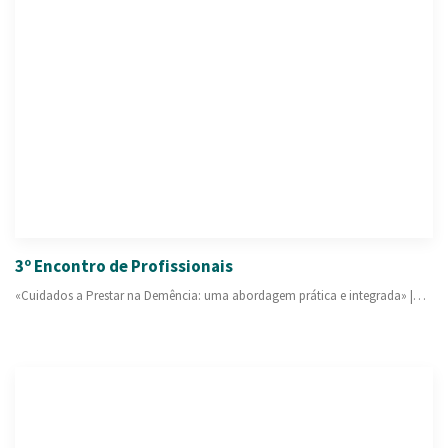
3º Encontro de Profissionais
«Cuidados a Prestar na Demência: uma abordagem prática e integrada» |…