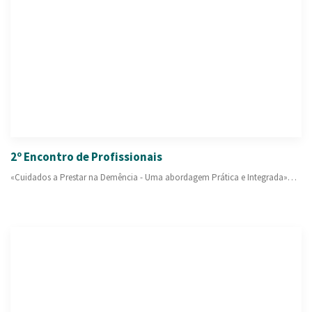
2º Encontro de Profissionais
«Cuidados a Prestar na Demência - Uma abordagem Prática e Integrada»…