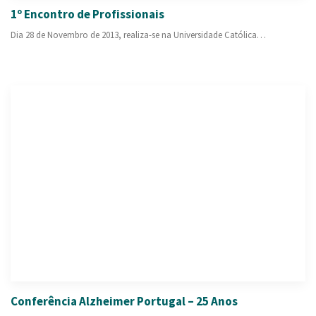
1º Encontro de Profissionais
Dia 28 de Novembro de 2013, realiza-se na Universidade Católica…
Conferência Alzheimer Portugal – 25 Anos