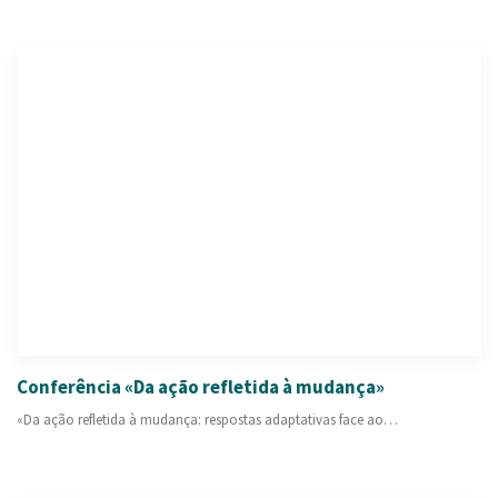
Conferência «Da ação refletida à mudança»
«Da ação refletida à mudança: respostas adaptativas face ao…