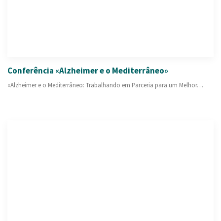
Conferência «Alzheimer e o Mediterrâneo»
«Alzheimer e o Mediterrâneo: Trabalhando em Parceria para um Melhor…