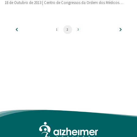
18 de Outubro de 2013 | Centro de Congressos da Ordem dos Médicos…
1
2
3