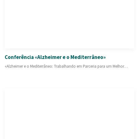
Conferência «Alzheimer e o Mediterrâneo»
«Alzheimer e o Mediterrâneo: Trabalhando em Parceria para um Melhor…