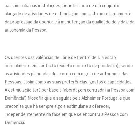
passam o dia nas instalações, beneficiando de um conjunto
alargado de atividades de estimulação com vista ao retardamento
da progressão da doença e à manutenção da qualidade de vida e da
autonomia da Pessoa.
Os utentes das valências de Lar e de Centro de Dia estão
normalmente em contacto (exceto contexto de pandemia), sendo
as atividades planeadas de acordo com o grau de autonomia das
Pessoas, assim como as suas preferências, gostos e capacidades.
A estimulação terá por base a “abordagem centrada na Pessoa com
Demência”, filosofia que é seguida pela Alzheimer Portugal e que
preconiza que há sempre algo a estimular e a oferecer,
independentemente da fase em que se encontra a Pessoa com
Demência.