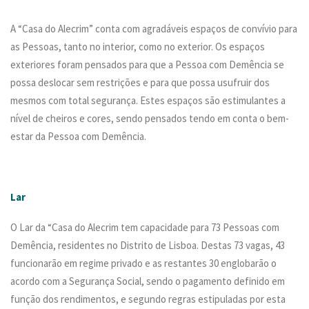
A “Casa do Alecrim” conta com agradáveis espaços de convívio para
as Pessoas, tanto no interior, como no exterior. Os espaços
exteriores foram pensados para que a Pessoa com Demência se
possa deslocar sem restrições e para que possa usufruir dos
mesmos com total segurança. Estes espaços são estimulantes a
nível de cheiros e cores, sendo pensados tendo em conta o bem-
estar da Pessoa com Demência.
Lar
O Lar da “Casa do Alecrim tem capacidade para 73 Pessoas com
Demência, residentes no Distrito de Lisboa. Destas 73 vagas, 43
funcionarão em regime privado e as restantes 30 englobarão o
acordo com a Segurança Social, sendo o pagamento definido em
função dos rendimentos, e segundo regras estipuladas por esta