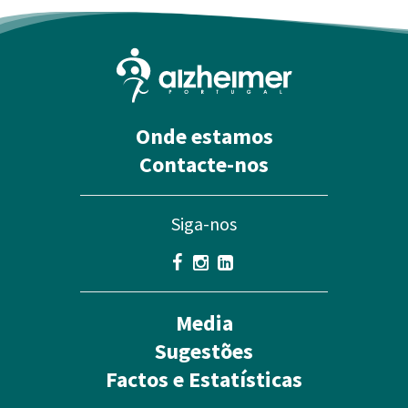
Onde estamos
Contacte-nos
Siga-nos
Media
Sugestões
Factos e Estatísticas