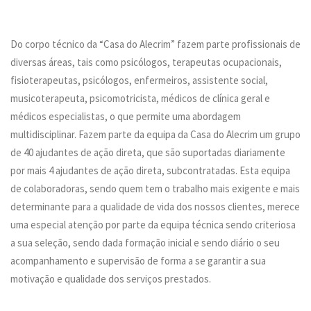
Do corpo técnico da “Casa do Alecrim” fazem parte profissionais de
diversas áreas, tais como psicólogos, terapeutas ocupacionais,
fisioterapeutas, psicólogos, enfermeiros, assistente social,
musicoterapeuta, psicomotricista, médicos de clínica geral e
médicos especialistas, o que permite uma abordagem
multidisciplinar. Fazem parte da equipa da Casa do Alecrim um grupo
de 40 ajudantes de ação direta, que são suportadas diariamente
por mais 4 ajudantes de ação direta, subcontratadas. Esta equipa
de colaboradoras, sendo quem tem o trabalho mais exigente e mais
determinante para a qualidade de vida dos nossos clientes, merece
uma especial atenção por parte da equipa técnica sendo criteriosa
a sua seleção, sendo dada formação inicial e sendo diário o seu
acompanhamento e supervisão de forma a se garantir a sua
motivação e qualidade dos serviços prestados.