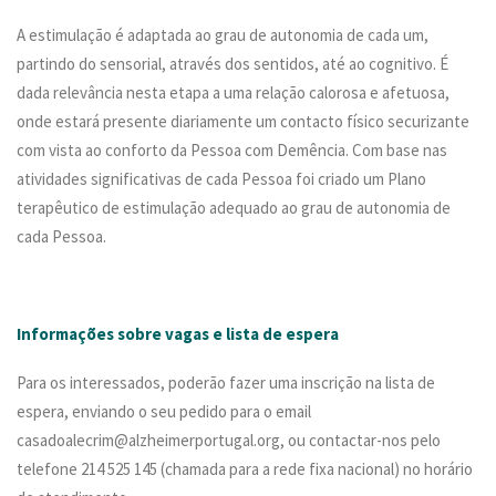
A estimulação é adaptada ao grau de autonomia de cada um,
partindo do sensorial, através dos sentidos, até ao cognitivo. É
dada relevância nesta etapa a uma relação calorosa e afetuosa,
onde estará presente diariamente um contacto físico securizante
com vista ao conforto da Pessoa com Demência. Com base nas
atividades significativas de cada Pessoa foi criado um Plano
terapêutico de estimulação adequado ao grau de autonomia de
cada Pessoa.
Informações sobre vagas e lista de espera
Para os interessados, poderão fazer uma inscrição na lista de
espera, enviando o seu pedido para o email
casadoalecrim@alzheimerportugal.org, ou contactar-nos pelo
telefone 214 525 145 (chamada para a rede fixa nacional) no horário