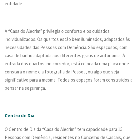
entidade.
A “Casa do Alecrim” privilegia o conforto e os cuidados
individualizados. Os quartos estão bem iluminados, adaptados às
necessidades das Pessoas com Demência. São espaçosos, com
casa de banho adaptada aos diferentes graus de autonomia. À
entrada dos quartos, no corredor, está colocada uma placa onde
constará o nome e a fotografia da Pessoa, ou algo que seja
significativo para a mesma. Todos os espaços foram construídos a
pensar na segurança.
Centro de Dia
O Centro de Dia da “Casa do Alecrim” tem capacidade para 15
Pessoas com Demência, residentes no Concelho de Cascais, que