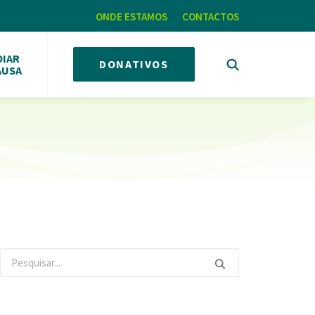
ONDE ESTAMOS
CONTACTOS
OIAR
DONATIVOS
AUSA