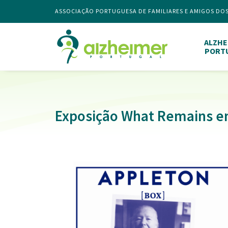
ASSOCIAÇÃO PORTUGUESA DE FAMILIARES E AMIGOS DO
ALZHE
PORT
Exposição What Remains e