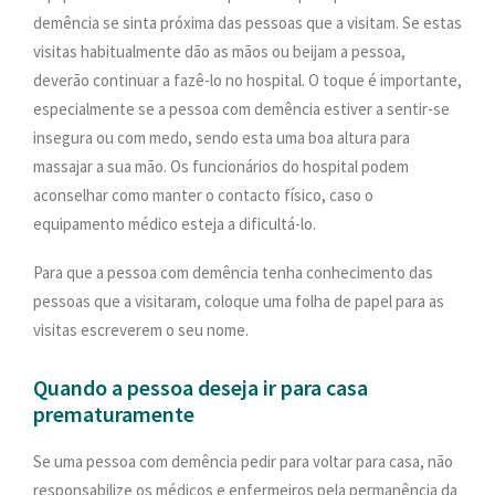
demência se sinta próxima das pessoas que a visitam. Se estas
visitas habitualmente dão as mãos ou beijam a pessoa,
deverão continuar a fazê-lo no hospital. O toque é importante,
especialmente se a pessoa com demência estiver a sentir-se
insegura ou com medo, sendo esta uma boa altura para
massajar a sua mão. Os funcionários do hospital podem
aconselhar como manter o contacto físico, caso o
equipamento médico esteja a dificultá-lo.
Para que a pessoa com demência tenha conhecimento das
pessoas que a visitaram, coloque uma folha de papel para as
visitas escreverem o seu nome.
Quando a pessoa deseja ir para casa
prematuramente
Se uma pessoa com demência pedir para voltar para casa, não
responsabilize os médicos e enfermeiros pela permanência da