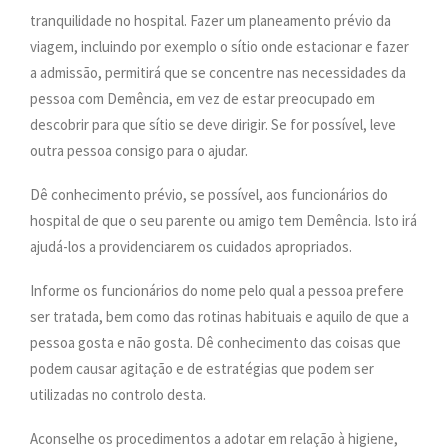
tranquilidade no hospital. Fazer um planeamento prévio da
viagem, incluindo por exemplo o sítio onde estacionar e fazer
a admissão, permitirá que se concentre nas necessidades da
pessoa com Demência, em vez de estar preocupado em
descobrir para que sítio se deve dirigir. Se for possível, leve
outra pessoa consigo para o ajudar.
Dê conhecimento prévio, se possível, aos funcionários do
hospital de que o seu parente ou amigo tem Demência. Isto irá
ajudá-los a providenciarem os cuidados apropriados.
Informe os funcionários do nome pelo qual a pessoa prefere
ser tratada, bem como das rotinas habituais e aquilo de que a
pessoa gosta e não gosta. Dê conhecimento das coisas que
podem causar agitação e de estratégias que podem ser
utilizadas no controlo desta.
Aconselhe os procedimentos a adotar em relação à higiene,