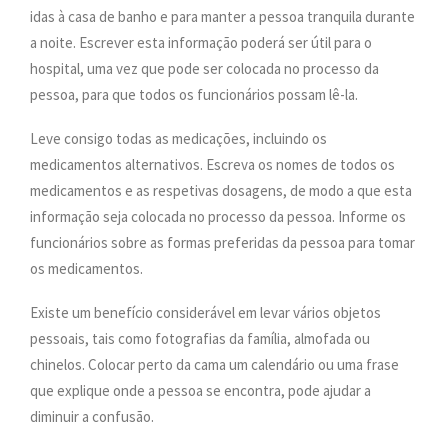
idas à casa de banho e para manter a pessoa tranquila durante
a noite. Escrever esta informação poderá ser útil para o
hospital, uma vez que pode ser colocada no processo da
pessoa, para que todos os funcionários possam lê-la.
Leve consigo todas as medicações, incluindo os
medicamentos alternativos. Escreva os nomes de todos os
medicamentos e as respetivas dosagens, de modo a que esta
informação seja colocada no processo da pessoa. Informe os
funcionários sobre as formas preferidas da pessoa para tomar
os medicamentos.
Existe um benefício considerável em levar vários objetos
pessoais, tais como fotografias da família, almofada ou
chinelos. Colocar perto da cama um calendário ou uma frase
que explique onde a pessoa se encontra, pode ajudar a
diminuir a confusão.