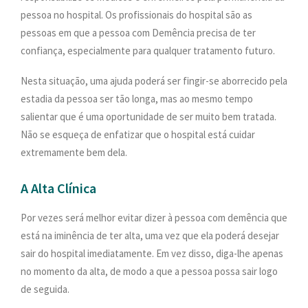
pessoa no hospital. Os profissionais do hospital são as
pessoas em que a pessoa com Demência precisa de ter
confiança, especialmente para qualquer tratamento futuro.
Nesta situação, uma ajuda poderá ser fingir-se aborrecido pela
estadia da pessoa ser tão longa, mas ao mesmo tempo
salientar que é uma oportunidade de ser muito bem tratada.
Não se esqueça de enfatizar que o hospital está cuidar
extremamente bem dela.
A Alta Clínica
Por vezes será melhor evitar dizer à pessoa com demência que
está na iminência de ter alta, uma vez que ela poderá desejar
sair do hospital imediatamente. Em vez disso, diga-lhe apenas
no momento da alta, de modo a que a pessoa possa sair logo
de seguida.