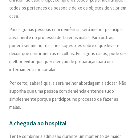
todos os pertences da pessoa e deixe os objetos de valor em
casa.
Para algumas pessoas com demência, será melhor participar
ativamente no processo de fazer as malas. Para outras,
poderá ser melhor dar-lhes sugestões sobre o que levar e
deixar que confirmem as escolhas. Em alguns casos, pode ser
melhor evitar qualquer menção de preparação para um
internamento hospitalar.
Por certo, saberá qual a será melhor abordagem a adotar. Não
suponha que uma pessoa com demência entende tudo
simplesmente porque participou no processo de fazer as
malas.
A chegada ao hospital
Tente combinar a admissão durante um momento de maior