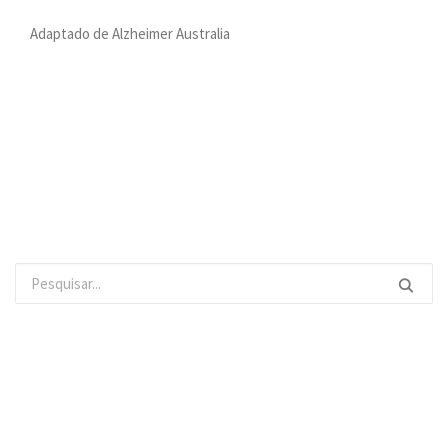
Adaptado de Alzheimer Australia