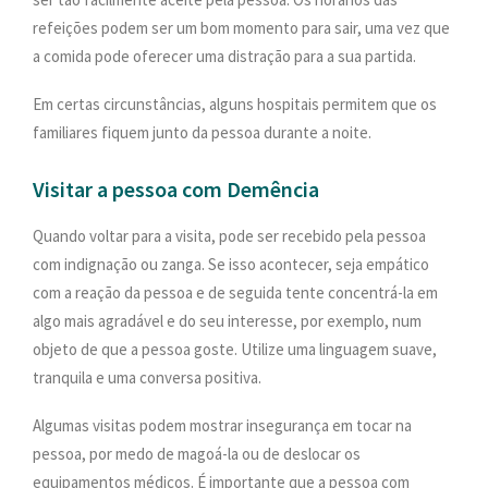
refeições podem ser um bom momento para sair, uma vez que
a comida pode oferecer uma distração para a sua partida.
Em certas circunstâncias, alguns hospitais permitem que os
familiares fiquem junto da pessoa durante a noite.
Visitar a pessoa com Demência
Quando voltar para a visita, pode ser recebido pela pessoa
com indignação ou zanga. Se isso acontecer, seja empático
com a reação da pessoa e de seguida tente concentrá-la em
algo mais agradável e do seu interesse, por exemplo, num
objeto de que a pessoa goste. Utilize uma linguagem suave,
tranquila e uma conversa positiva.
Algumas visitas podem mostrar insegurança em tocar na
pessoa, por medo de magoá-la ou de deslocar os
equipamentos médicos. É importante que a pessoa com