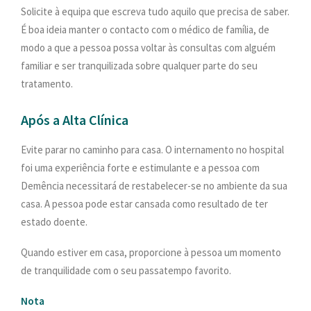
Solicite à equipa que escreva tudo aquilo que precisa de saber.
É boa ideia manter o contacto com o médico de família, de
modo a que a pessoa possa voltar às consultas com alguém
familiar e ser tranquilizada sobre qualquer parte do seu
tratamento.
Após a Alta Clínica
Evite parar no caminho para casa. O internamento no hospital
foi uma experiência forte e estimulante e a pessoa com
Demência necessitará de restabelecer-se no ambiente da sua
casa. A pessoa pode estar cansada como resultado de ter
estado doente.
Quando estiver em casa, proporcione à pessoa um momento
de tranquilidade com o seu passatempo favorito.
Nota