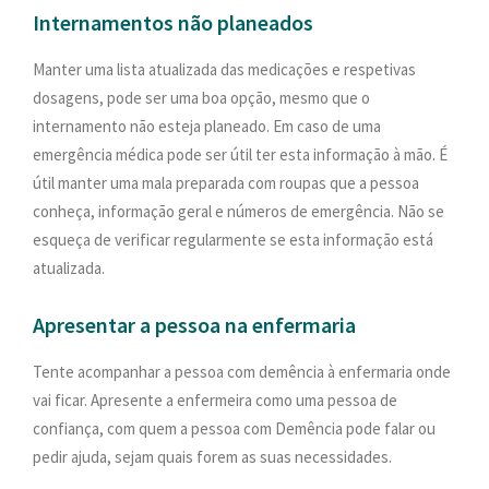
Internamentos não planeados
Manter uma lista atualizada das medicações e respetivas
dosagens, pode ser uma boa opção, mesmo que o
internamento não esteja planeado. Em caso de uma
emergência médica pode ser útil ter esta informação à mão. É
útil manter uma mala preparada com roupas que a pessoa
conheça, informação geral e números de emergência. Não se
esqueça de verificar regularmente se esta informação está
atualizada.
Apresentar a pessoa na enfermaria
Tente acompanhar a pessoa com demência à enfermaria onde
vai ficar. Apresente a enfermeira como uma pessoa de
confiança, com quem a pessoa com Demência pode falar ou
pedir ajuda, sejam quais forem as suas necessidades.