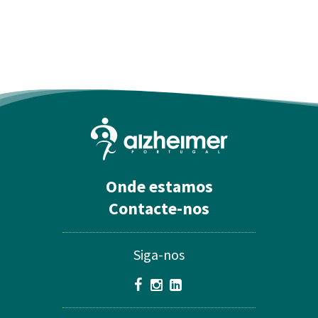
Onde estamos
Contacte-nos
Siga-nos