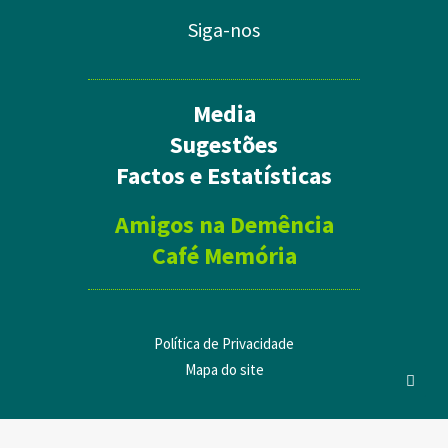
Siga-nos
Media
Sugestões
Factos e Estatísticas
Amigos na Demência
Café Memória
Política de Privacidade
Mapa do site
Privacy Preference Center