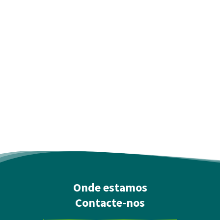
Onde estamos
Contacte-nos