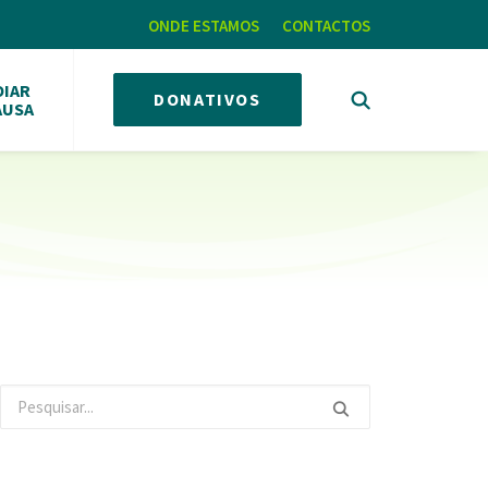
ONDE ESTAMOS
CONTACTOS
OIAR
DONATIVOS
AUSA