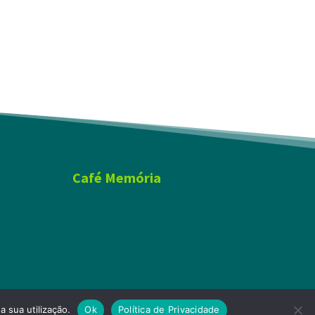
Café Memória
a sua utilização.
Ok
Política de Privacidade