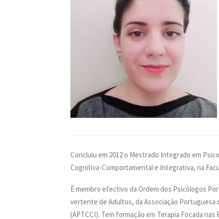
Concluiu em 2012 o Mestrado Integrado em Psicol
Cognitiva-Comportamental e Integrativa, na Facu
É membro efectivo da Ordem dos Psicólogos Por
vertente de Adultos, da Associação Portuguesa 
(APTCCI). Tem formação em Terapia Focada nas