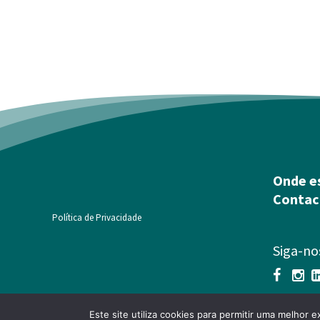
Onde e
Contac
Política de Privacidade
Siga-no
Este site utiliza cookies para permitir uma melhor e