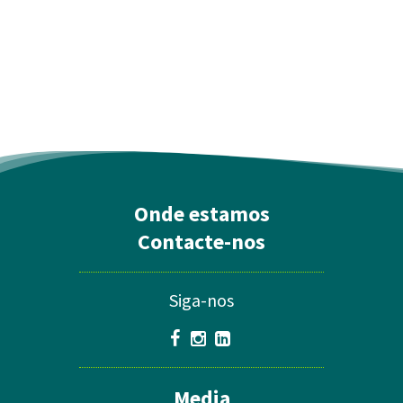
Onde estamos
Contacte-nos
Siga-nos
Media