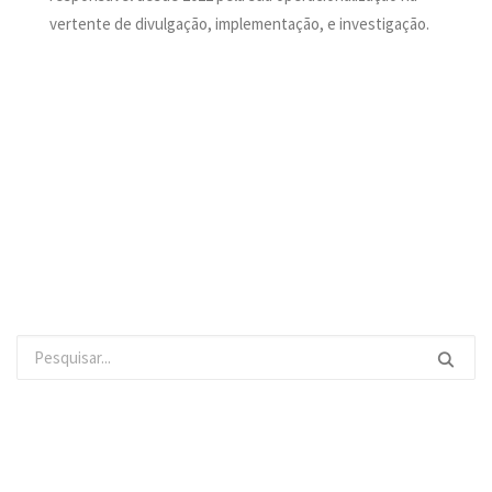
vertente de divulgação, implementação, e investigação.