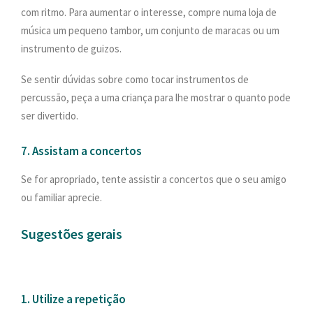
com ritmo. Para aumentar o interesse, compre numa loja de
música um pequeno tambor, um conjunto de maracas ou um
instrumento de guizos.
Se sentir dúvidas sobre como tocar instrumentos de
percussão, peça a uma criança para lhe mostrar o quanto pode
ser divertido.
7. Assistam a concertos
Se for apropriado, tente assistir a concertos que o seu amigo
ou familiar aprecie.
Sugestões gerais
1. Utilize a repetição