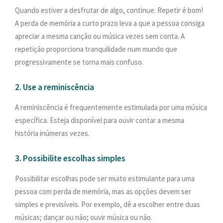
Quando estiver a desfrutar de algo, continue. Repetir é bom!
A perda de memória a curto prazo leva a que a pessoa consiga
apreciar a mesma canção ou música vezes sem conta. A
repetição proporciona tranquilidade num mundo que
progressivamente se torna mais confuso.
2. Use a reminiscência
A reminiscência é frequentemente estimulada por uma música
específica. Esteja disponível para ouvir contar a mesma
história inúmeras vezes.
3. Possibilite escolhas simples
Possibilitar escolhas pode ser muito estimulante para uma
pessoa com perda de memória, mas as opções devem ser
simples e previsíveis. Por exemplo, dê a escolher entre duas
músicas; dançar ou não; ouvir música ou não.