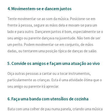
4. Movimentem-se e dancem juntos
Tente movimentar-se ao som da música. Posicione-se em
frente à pessoa, segure as mãos dela e movam-se para um
lado e para outro. Dançarem juntos é bom, especialmente se o
seu amigo ou parente dançava na juventude. Não tem de ser
um perito. Podem movimentar-se em conjunto, de mãos
dadas, ou tentarem uma posição típica de danças de salão.
5. Convide os amigos e façam uma atuação ao vivo
Oiça outras pessoas a cantar ou a tocar instrumentos,
particularmente as crianças. Esta é uma atividade ótima que o
seu amigo ou parente irá apreciar.
6. Faça uma banda com utensílios de cozinha
Bata com uma colher de pau numa panela, criando uma música