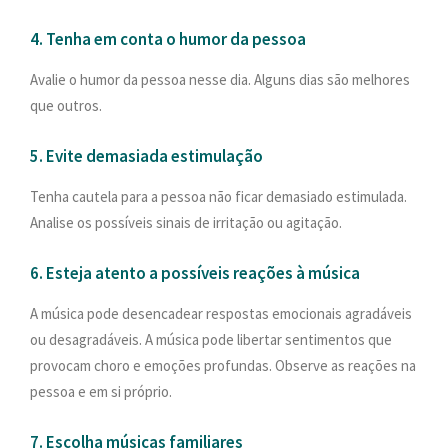
4. Tenha em conta o humor da pessoa
Avalie o humor da pessoa nesse dia. Alguns dias são melhores
que outros.
5. Evite demasiada estimulação
Tenha cautela para a pessoa não ficar demasiado estimulada.
Analise os possíveis sinais de irritação ou agitação.
6. Esteja atento a possíveis reações à música
A música pode desencadear respostas emocionais agradáveis
ou desagradáveis. A música pode libertar sentimentos que
provocam choro e emoções profundas. Observe as reações na
pessoa e em si próprio.
7. Escolha músicas familiares