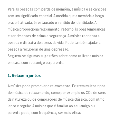
Para as pessoas com perda de memória, a música e as canções
tem um significado especial. À medida que a memória a longo
prazo é ativada, é restaurado o sentido de identidade. A
música proporciona relaxamento, retorno às boas lembranças
e sentimentos de calma e segurança. A música reorienta a
pessoa e distrai-a do stress da vida. Pode também ajudar a
pessoa a recuperar de uma depressão.
Seguem-se algumas sugestões sobre como utilizar a música
em casa com seu amigo ou parente.
1. Relaxem juntos
A música pode promover o relaxamento. Existem muitos tipos
de música de relaxamento, como por exemplo os CDs de sons
da natureza ou de compilações de música clássica, com ritmo
lento e regular. A música que é familiar ao seu amigo ou
parente pode, com frequência, ser mais eficaz.