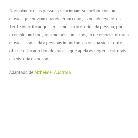
Normalmente, as pessoas relacionam-se melhor com uma
música que ouviam quando eram crianças ou adolescentes.
Tente identificar qual era a música preferida da pessoa, por
exemplo um hino, uma melodia, uma canção de embalar ou uma
música associada a pessoas importantes na sua vida. Tente
utilizar e tocar o tipo de música que apela às origens culturais
e à história da pessoa.
Adaptado de
Alzheimer Australia