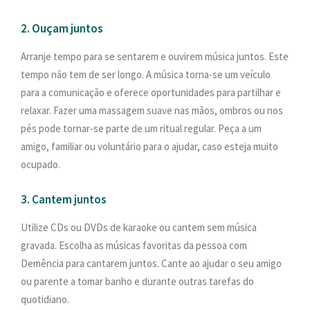
2. Ouçam juntos
Arranje tempo para se sentarem e ouvirem música juntos. Este
tempo não tem de ser longo. A música torna-se um veículo
para a comunicação e oferece oportunidades para partilhar e
relaxar. Fazer uma massagem suave nas mãos, ombros ou nos
pés pode tornar-se parte de um ritual regular. Peça a um
amigo, familiar ou voluntário para o ajudar, caso esteja muito
ocupado.
3. Cantem juntos
Utilize CDs ou DVDs de karaoke ou cantem sem música
gravada. Escolha as músicas favoritas da pessoa com
Demência para cantarem juntos. Cante ao ajudar o seu amigo
ou parente a tomar banho e durante outras tarefas do
quotidiano.