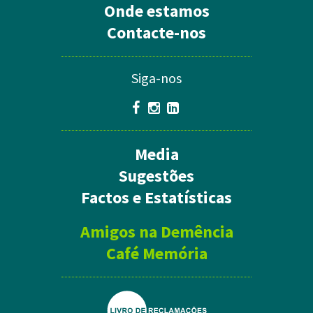
Onde estamos
Contacte-nos
Siga-nos
Media
Sugestões
Factos e Estatísticas
Amigos na Demência
Café Memória