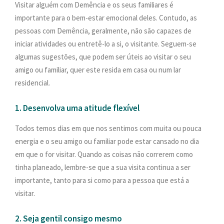
Visitar alguém com Demência e os seus familiares é
importante para o bem-estar emocional deles. Contudo, as
pessoas com Demência, geralmente, não são capazes de
iniciar atividades ou entretê-lo a si, o visitante. Seguem-se
algumas sugestões, que podem ser úteis ao visitar o seu
amigo ou familiar, quer este resida em casa ou num lar
residencial.
1. Desenvolva uma atitude flexível
Todos temos dias em que nos sentimos com muita ou pouca
energia e o seu amigo ou familiar pode estar cansado no dia
em que o for visitar. Quando as coisas não correrem como
tinha planeado, lembre-se que a sua visita continua a ser
importante, tanto para si como para a pessoa que está a
visitar.
2. Seja gentil consigo mesmo