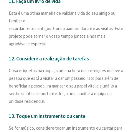
11. Faça um livro de vida
Esta é uma ótima maneira de validar a vida do seu amigo ou
familiar e
recordar feitos antigos. Construam-no durante as visitas. Este
projeto pode tornar o vosso tempo juntos ainda mais
agradável e especial.
12. Considere a realização de tarefas
Cosa etiquetas na roupa, ajude na hora das refeições ou leve a
pessoa que está a visitar a dar um passeio. Isto para além de
beneficiar a pessoa, irá manter o seu papel vital e ajudá-lo a
sentir-se útil e importante. Irá, ainda, auxiliar a equipa da
unidade residencial.
13. Toque um instrumento ou cante
Se for músico, considere tocar um instrumento ou cantar para