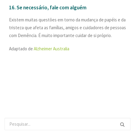
16. Se necessário, fale com alguém
Existem muitas questões em torno da mudança de papéis e da
tristeza que afeta as famílias, amigos e cuidadores de pessoas
com Demência. É muito importante cuidar de si próprio.
Adaptado de
Alzheimer Australia