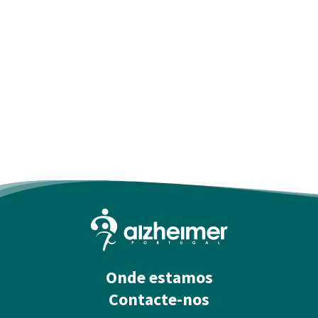
Onde estamos
Contacte-nos