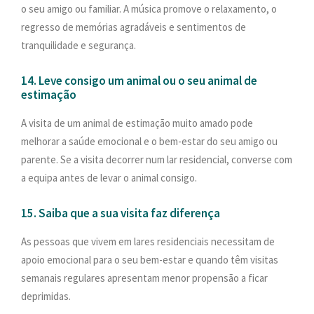
o seu amigo ou familiar. A música promove o relaxamento, o
regresso de memórias agradáveis e sentimentos de
tranquilidade e segurança.
14. Leve consigo um animal ou o seu animal de
estimação
A visita de um animal de estimação muito amado pode
melhorar a saúde emocional e o bem-estar do seu amigo ou
parente. Se a visita decorrer num lar residencial, converse com
a equipa antes de levar o animal consigo.
15. Saiba que a sua visita faz diferença
As pessoas que vivem em lares residenciais necessitam de
apoio emocional para o seu bem-estar e quando têm visitas
semanais regulares apresentam menor propensão a ficar
deprimidas.