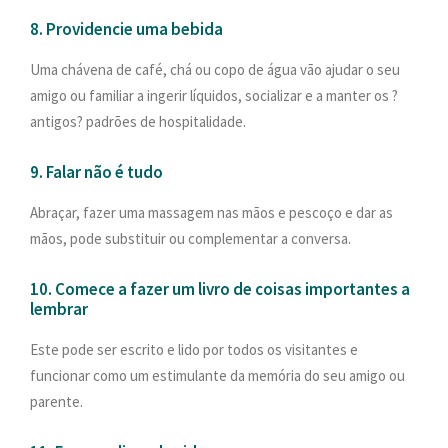
8. Providencie uma bebida
Uma chávena de café, chá ou copo de água vão ajudar o seu
amigo ou familiar a ingerir líquidos, socializar e a manter os ?
antigos? padrões de hospitalidade.
9. Falar não é tudo
Abraçar, fazer uma massagem nas mãos e pescoço e dar as
mãos, pode substituir ou complementar a conversa.
10. Comece a fazer um livro de coisas importantes a
lembrar
Este pode ser escrito e lido por todos os visitantes e
funcionar como um estimulante da memória do seu amigo ou
parente.