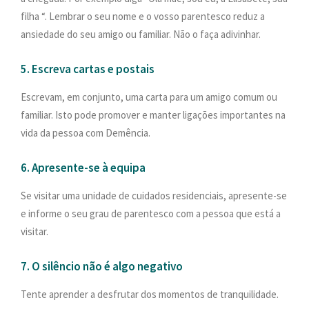
filha “. Lembrar o seu nome e o vosso parentesco reduz a
ansiedade do seu amigo ou familiar. Não o faça adivinhar.
5. Escreva cartas e postais
Escrevam, em conjunto, uma carta para um amigo comum ou
familiar. Isto pode promover e manter ligações importantes na
vida da pessoa com Demência.
6. Apresente-se à equipa
Se visitar uma unidade de cuidados residenciais, apresente-se
e informe o seu grau de parentesco com a pessoa que está a
visitar.
7. O silêncio não é algo negativo
Tente aprender a desfrutar dos momentos de tranquilidade.