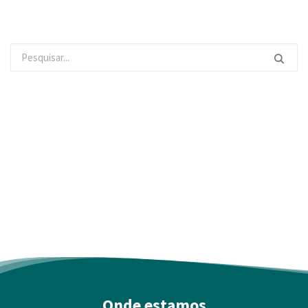
Onde estamos