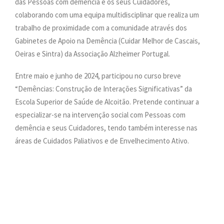
das Pessoas com demência e os seus Cuidadores,
colaborando com uma equipa multidisciplinar que realiza um
trabalho de proximidade com a comunidade através dos
Gabinetes de Apoio na Demência (Cuidar Melhor de Cascais,
Oeiras e Sintra) da Associação Alzheimer Portugal.
Entre maio e junho de 2024, participou no curso breve
“Demências: Construção de Interações Significativas” da
Escola Superior de Saúde de Alcoitão. Pretende continuar a
especializar-se na intervenção social com Pessoas com
demência e seus Cuidadores, tendo também interesse nas
áreas de Cuidados Paliativos e de Envelhecimento Ativo.