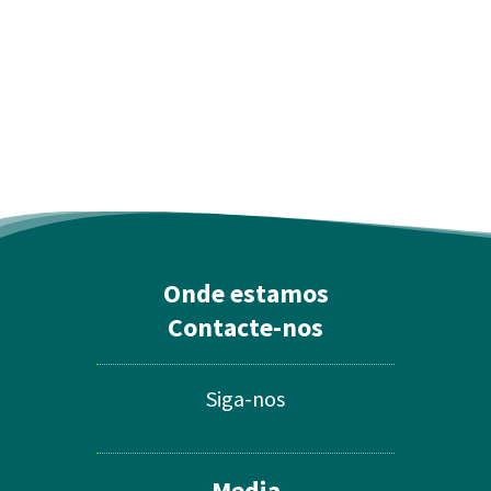
Onde estamos
Contacte-nos
Siga-nos
Media