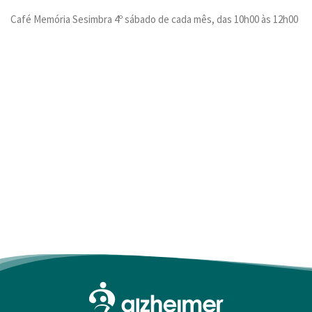
PESQUISAR
Café Memória Sesimbra 4º sábado de cada mês, das 10h00 às 12h00
ONDE ESTAMOS
CONTACTOS