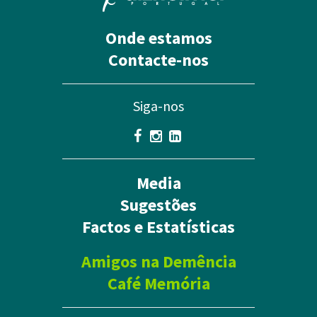
Onde estamos
Contacte-nos
Siga-nos
Media
Sugestões
Factos e Estatísticas
Amigos na Demência
Café Memória