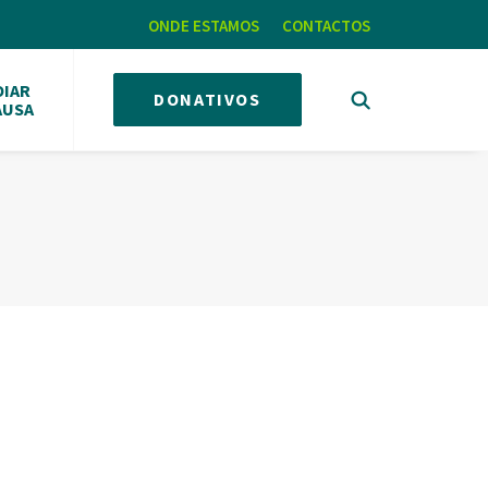
ONDE ESTAMOS
CONTACTOS
OIAR
DONATIVOS
AUSA