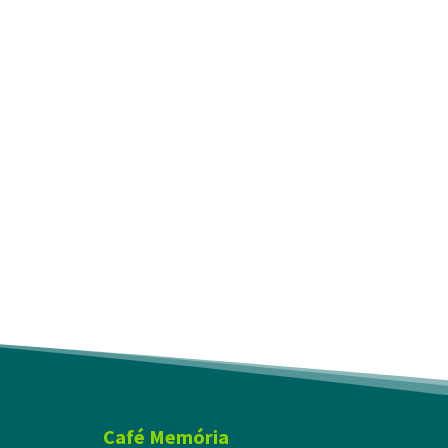
Café Memória