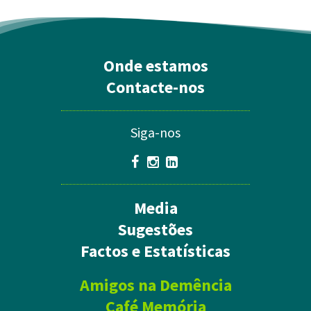
Onde estamos
Contacte-nos
Siga-nos
Media
Sugestões
Factos e Estatísticas
Amigos na Demência
Café Memória