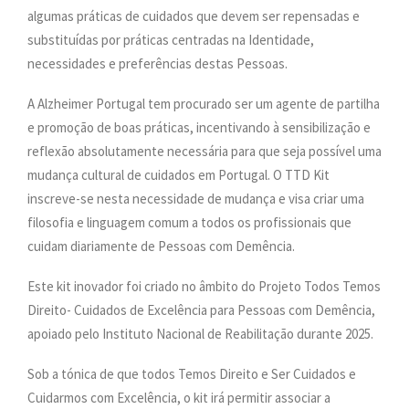
algumas práticas de cuidados que devem ser repensadas e
substituídas por práticas centradas na Identidade,
necessidades e preferências destas Pessoas.
A Alzheimer Portugal tem procurado ser um agente de partilha
e promoção de boas práticas, incentivando à sensibilização e
reflexão absolutamente necessária para que seja possível uma
mudança cultural de cuidados em Portugal. O TTD Kit
inscreve-se nesta necessidade de mudança e visa criar uma
filosofia e linguagem comum a todos os profissionais que
cuidam diariamente de Pessoas com Demência.
Este kit inovador foi criado no âmbito do Projeto Todos Temos
Direito- Cuidados de Excelência para Pessoas com Demência,
apoiado pelo Instituto Nacional de Reabilitação durante 2025.
Sob a tónica de que todos Temos Direito e Ser Cuidados e
Cuidarmos com Excelência, o kit irá permitir associar a