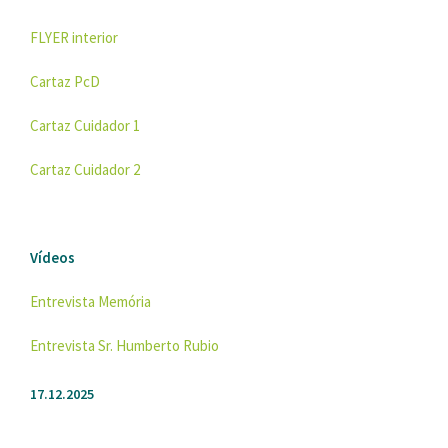
FLYER interior
Cartaz PcD
Cartaz Cuidador 1
Cartaz Cuidador 2
Vídeos
Entrevista Memória
Entrevista Sr. Humberto Rubio
17.12.2025