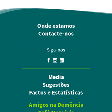
Onde estamos
Contacte-nos
Siga-nos
Media
Sugestões
Factos e Estatísticas
Amigos na Demência