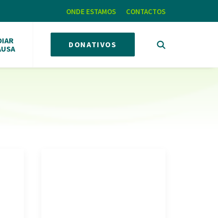
ONDE ESTAMOS
CONTACTOS
OIAR
DONATIVOS
AUSA