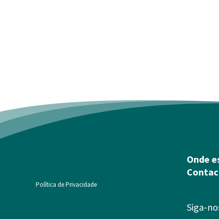
Onde e
Contac
Política de Privacidade
Siga-no