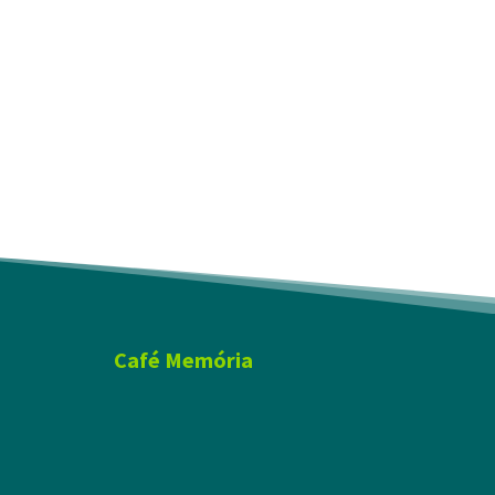
Café Memória