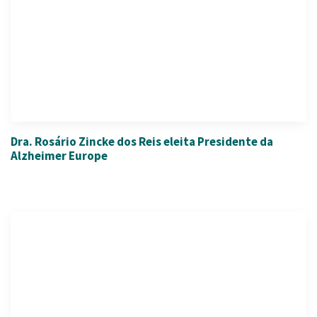
Dra. Rosário Zincke dos Reis eleita Presidente da
Alzheimer Europe