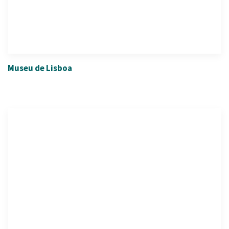
Museu de Lisboa