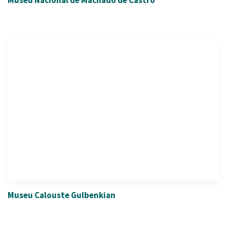
Museu Calouste Gulbenkian