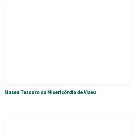
Museu Tesouro da Misericórdia de Viseu